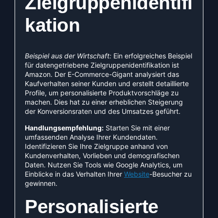
Zielgruppenidentifi
kation
Beispiel aus der Wirtschaft:
Ein erfolgreiches Beispiel
für datengetriebene Zielgruppenidentifikation ist
Amazon. Der E-Commerce-Gigant analysiert das
Kaufverhalten seiner Kunden und erstellt detaillierte
Profile, um personalisierte Produktvorschläge zu
machen. Dies hat zu einer erheblichen Steigerung
der Konversionsraten und des Umsatzes geführt.
Handlungsempfehlung:
Starten Sie mit einer
umfassenden Analyse Ihrer Kundendaten.
Identifizieren Sie Ihre Zielgruppe anhand von
Kundenverhalten, Vorlieben und demografischen
Daten. Nutzen Sie Tools wie Google Analytics, um
Einblicke in das Verhalten Ihrer
Website
-Besucher zu
gewinnen.
Personalisierte