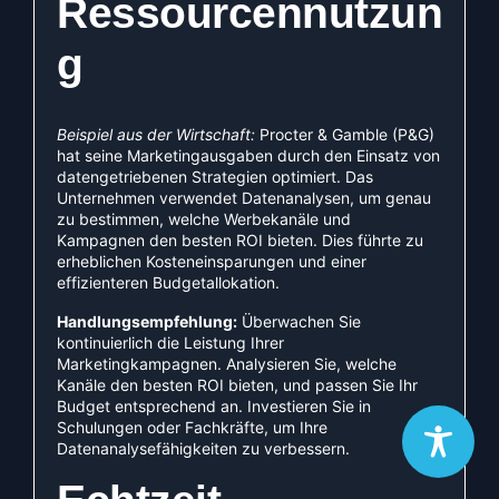
Ressourcennutzun
g
Beispiel aus der Wirtschaft:
Procter & Gamble (P&G)
hat seine Marketingausgaben durch den Einsatz von
datengetriebenen Strategien optimiert. Das
Unternehmen verwendet Datenanalysen, um genau
zu bestimmen, welche Werbekanäle und
Kampagnen den besten ROI bieten. Dies führte zu
erheblichen Kosteneinsparungen und einer
effizienteren Budgetallokation.
Handlungsempfehlung:
Überwachen Sie
kontinuierlich die Leistung Ihrer
Marketingkampagnen. Analysieren Sie, welche
Kanäle den besten ROI bieten, und passen Sie Ihr
Budget entsprechend an. Investieren Sie in
Schulungen oder Fachkräfte, um Ihre
Datenanalysefähigkeiten zu verbessern.