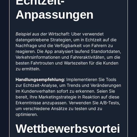
Echtzeit-
Anpassungen
Beispiel aus der Wirtschaft:
Uber verwendet
datengetriebene Strategien, um in Echtzeit auf die
Nachfrage und die Verfügbarkeit von Fahrern zu
reagieren. Die App analysiert laufend Standortdaten,
Verkehrsinformationen und Fahreraktivitäten, um die
besten Fahrtrouten und Wartezeiten für die Kunden
zu ermitteln.
Handlungsempfehlung:
Implementieren Sie Tools
zur Echtzeit-Analyse, um Trends und Veränderungen
im Kundenverhalten sofort zu erkennen. Seien Sie
bereit, Ihre Marketingstrategie in Reaktion auf diese
Erkenntnisse anzupassen. Verwenden Sie A/B-Tests,
um verschiedene Ansätze zu testen und zu
optimieren.
Wettbewerbsvortei