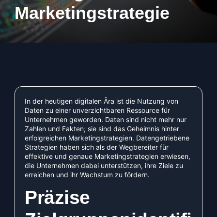
Marketingstrategie
In der heutigen digitalen Ära ist die Nutzung von
Daten zu einer unverzichtbaren Ressource für
Unternehmen geworden. Daten sind nicht mehr nur
Zahlen und Fakten; sie sind das Geheimnis hinter
erfolgreichen Marketingstrategien. Datengetriebene
Strategien haben sich als der Wegbereiter für
effektive und genaue Marketingstrategien erwiesen,
die Unternehmen dabei unterstützen, ihre Ziele zu
erreichen und ihr Wachstum zu fördern.
Präzise