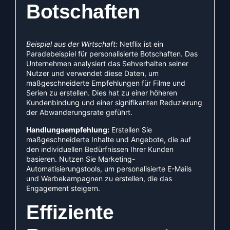
Botschaften
Beispiel aus der Wirtschaft:
Netflix ist ein
Paradebeispiel für personalisierte Botschaften. Das
Unternehmen analysiert das Sehverhalten seiner
Nutzer und verwendet diese Daten, um
maßgeschneiderte Empfehlungen für Filme und
Serien zu erstellen. Dies hat zu einer höheren
Kundenbindung und einer signifikanten Reduzierung
der Abwanderungsrate geführt.
Handlungsempfehlung:
Erstellen Sie
maßgeschneiderte Inhalte und Angebote, die auf
den individuellen Bedürfnissen Ihrer Kunden
basieren. Nutzen Sie Marketing-
Automatisierungstools, um personalisierte E-Mails
und Werbekampagnen zu erstellen, die das
Engagement steigern.
Effiziente