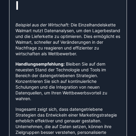
l
Beispiel aus der Wirtschaft:
Die Einzelhandelskette
Walmart nutzt Datenanalysen, um den Lagerbestand
und die Lieferkette zu optimieren. Dies ermöglicht es
Walmart, schneller auf Veränderungen in der
Nachfrage zu reagieren und effizienter zu
wirtschaften als Wettbewerber.
Handlungsempfehlung:
Bleiben Sie auf dem
neuesten Stand der Technologie und Tools im
Bereich der datengetriebenen Strategien.
Konzentrieren Sie sich auf kontinuierliche
Schulungen und die Integration von neuen
Datenquellen, um Ihren Wettbewerbsvorteil zu
wahren.
Insgesamt zeigt sich, dass datengetriebene
Strategien das Entwickeln einer Marketingstrategie
erheblich effektiver und genauer gestalten.
Unternehmen, die auf Daten setzen, können ihre
Zielgruppen besser verstehen, personalisierte