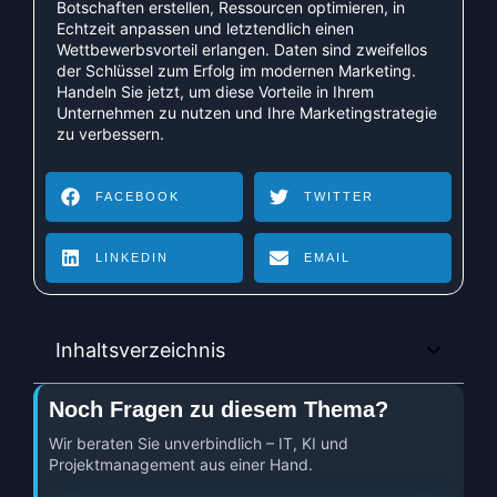
Botschaften erstellen, Ressourcen optimieren, in
Echtzeit anpassen und letztendlich einen
Wettbewerbsvorteil erlangen. Daten sind zweifellos
der Schlüssel zum Erfolg im modernen Marketing.
Handeln Sie jetzt, um diese Vorteile in Ihrem
Unternehmen zu nutzen und Ihre Marketingstrategie
zu verbessern.
FACEBOOK
TWITTER
LINKEDIN
EMAIL
Inhaltsverzeichnis
Noch Fragen zu diesem Thema?
Wir beraten Sie unverbindlich – IT, KI und
Projektmanagement aus einer Hand.