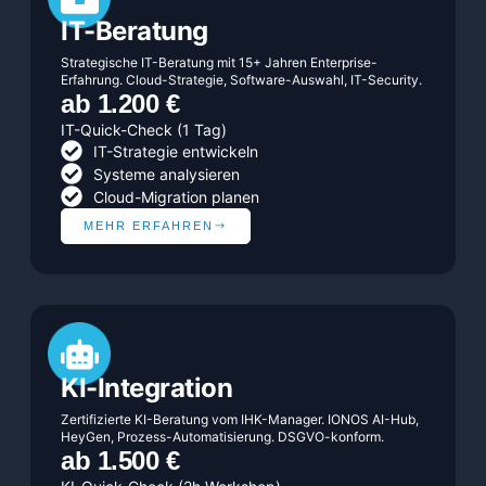
IT-Beratung
Strategische IT-Beratung mit 15+ Jahren Enterprise-
Erfahrung. Cloud-Strategie, Software-Auswahl, IT-Security.
ab 1.200 €
IT-Quick-Check (1 Tag)
IT-Strategie entwickeln
Systeme analysieren
Cloud-Migration planen
MEHR ERFAHREN
KI-Integration
Zertifizierte KI-Beratung vom IHK-Manager. IONOS AI-Hub,
HeyGen, Prozess-Automatisierung. DSGVO-konform.
ab 1.500 €