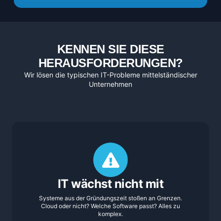
KENNEN SIE DIESE
HERAUSFORDERUNGEN?
Wir lösen die typischen IT-Probleme mittelständischer
Unternehmen
IT wächst nicht mit
Systeme aus der Gründungszeit stoßen an Grenzen.
Cloud oder nicht? Welche Software passt? Alles zu
komplex.