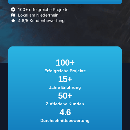
100+ erfolgreiche Projekte
Lokal am Niederrhein
4.6/5 Kundenbewertung
100
+
Erfolgreiche Projekte
15
+
Jahre Erfahrung
50
+
Zufriedene Kunden
4.6
Durchschnittsbewertung