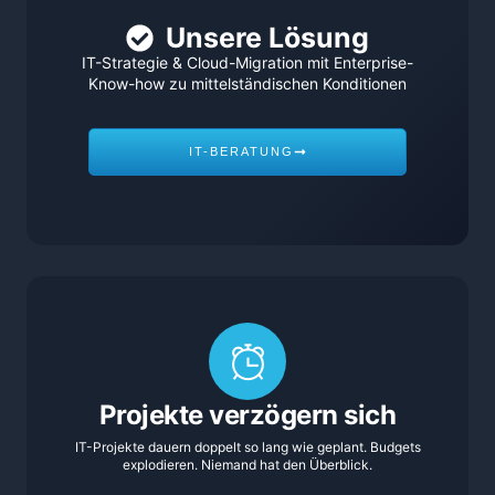
Unsere Lösung
IT-Strategie & Cloud-Migration mit Enterprise-
Know-how zu mittelständischen Konditionen
IT-BERATUNG
Projekte verzögern sich
IT-Projekte dauern doppelt so lang wie geplant. Budgets
explodieren. Niemand hat den Überblick.