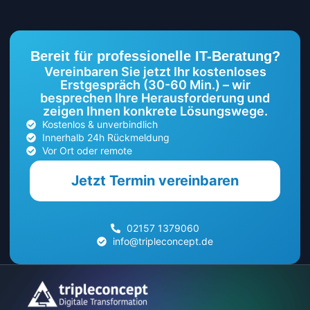
Bereit für professionelle IT-Beratung?
Vereinbaren Sie jetzt Ihr kostenloses
Erstgespräch (30-60 Min.) – wir
besprechen Ihre Herausforderung und
zeigen Ihnen konkrete Lösungswege.
Kostenlos & unverbindlich
Innerhalb 24h Rückmeldung
Vor Ort oder remote
Jetzt Termin vereinbaren
02157 1379060
info@tripleconcept.de