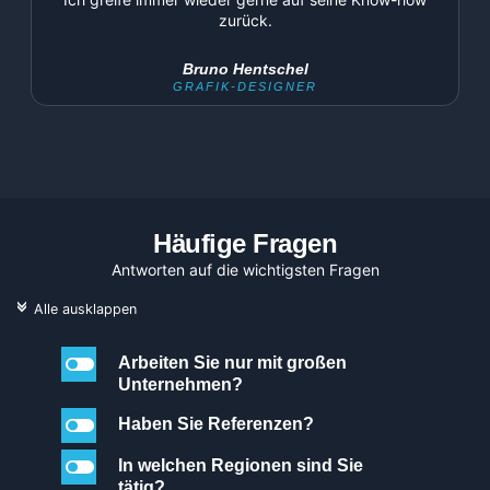
zurück.
Bruno Hentschel
GRAFIK-DESIGNER
Häufige Fragen
Antworten auf die wichtigsten Fragen
c
Alle ausklappen
l
Arbeiten Sie nur mit großen
Unternehmen?
l
Haben Sie Referenzen?
l
In welchen Regionen sind Sie
tätig?