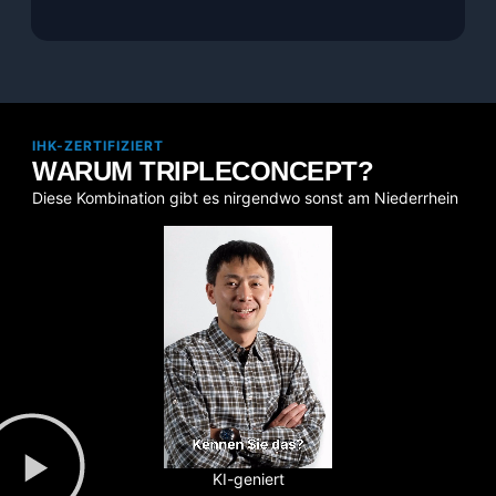
IHK-ZERTIFIZIERT
WARUM TRIPLECONCEPT?
Diese Kombination gibt es nirgendwo sonst am Niederrhein
KI-geniert