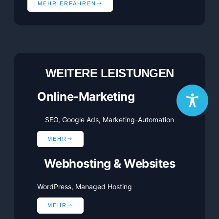
MEHR ERFAHREN
WEITERE LEISTUNGEN
Online-Marketing
SEO, Google Ads, Marketing-Automation
MEHR
Webhosting & Websites
WordPress, Managed Hosting
MEHR