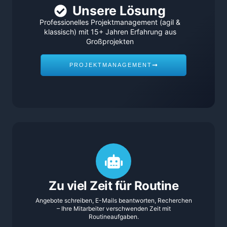
Unsere Lösung
Professionelles Projektmanagement (agil &
klassisch) mit 15+ Jahren Erfahrung aus
Großprojekten
PROJEKTMANAGEMENT
Zu viel Zeit für Routine
Angebote schreiben, E-Mails beantworten, Recherchen
– Ihre Mitarbeiter verschwenden Zeit mit
Routineaufgaben.