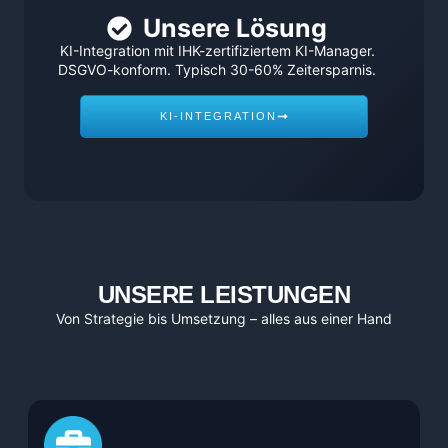
Unsere Lösung
KI-Integration mit IHK-zertifiziertem KI-Manager.
DSGVO-konform. Typisch 30-60% Zeitersparnis.
KI-INTEGRATION
UNSERE LEISTUNGEN
Von Strategie bis Umsetzung – alles aus einer Hand