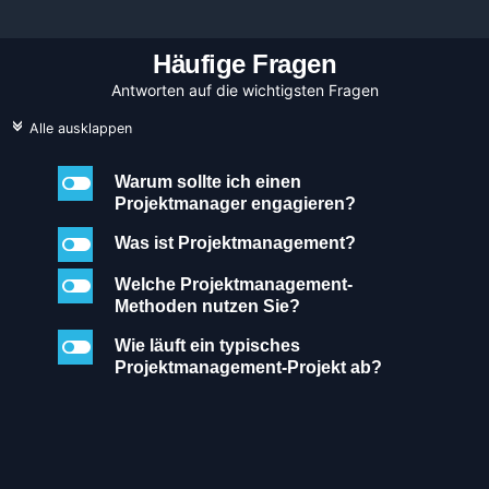
Häufige Fragen​
Antworten auf die wichtigsten Fragen
c
Alle ausklappen
l
Warum sollte ich einen
Projektmanager engagieren?
l
Was ist Projektmanagement?
l
Welche Projektmanagement-
Methoden nutzen Sie?
l
Wie läuft ein typisches
Projektmanagement-Projekt ab?