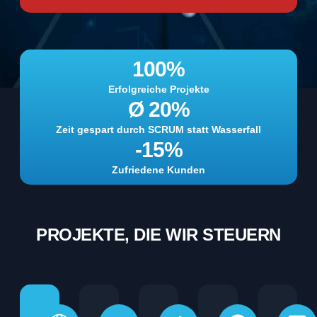
100
%
Erfolgreiche Projekte
Ø 
20
%
Zeit gespart durch SCRUM statt Wasserfall
-
15
%
Zufriedene Kunden
PROJEKTE, DIE WIR STEUERN