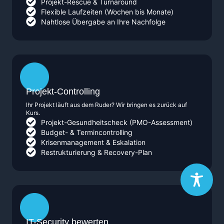
Projekt-Rescue & Turnaround
Flexible Laufzeiten (Wochen bis Monate)
Nahtlose Übergabe an Ihre Nachfolge
Projekt-Controlling
Ihr Projekt läuft aus dem Ruder? Wir bringen es zurück auf
Kurs.
Projekt-Gesundheitscheck (PMO-Assessment)
Budget- & Termincontrolling
Krisenmanagement & Eskalation
Restrukturierung & Recovery-Plan
IT-Security bewerten