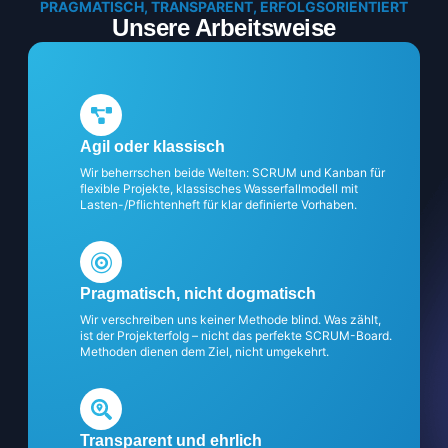
PRAGMATISCH, TRANSPARENT, ERFOLGSORIENTIERT
Unsere Arbeitsweise
Agil oder klassisch
Wir beherrschen beide Welten: SCRUM und Kanban für
flexible Projekte, klassisches Wasserfallmodell mit
Lasten-/Pflichtenheft für klar definierte Vorhaben.
Pragmatisch, nicht dogmatisch
Wir verschreiben uns keiner Methode blind. Was zählt,
ist der Projekterfolg – nicht das perfekte SCRUM-Board.
Methoden dienen dem Ziel, nicht umgekehrt.
Transparent und ehrlich