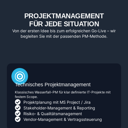
PROJEKTMANAGEMENT
FÜR JEDE SITUATION
Von der ersten Idee bis zum erfolgreichen Go-Live – wir
begleiten Sie mit der passenden PM-Methode.
Technisches Projektmanagement
Klassisches Wasserfall-PM für klar definierte IT-Projekte mit
festem Scope.
Projektplanung mit MS Project / Jira
Stakeholder-Management & Reporting
Risiko- & Qualitätsmanagement
Vendor-Management & Vertragssteuerung