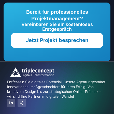
Bereit für professionelles
Projektmanagement?
Vereinbaren Sie ein kostenloses
Erstgespräch
Jetzt Projekt besprechen
Entfesseln Sie digitales Potenzial! Unsere Agentur gestaltet
Innovationen, maßgeschneidert für Ihren Erfolg. Von
kreativem Design bis zur strategischen Online-Präsenz –
wir sind Ihre Partner im digitalen Wandel