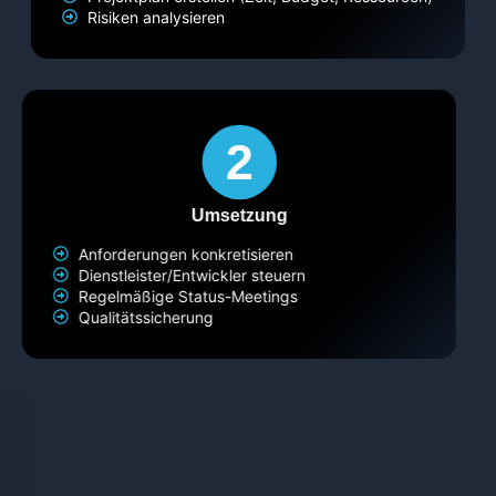
Risiken analysieren
Umsetzung
Anforderungen konkretisieren
Dienstleister/Entwickler steuern
Regelmäßige Status-Meetings
Qualitätssicherung