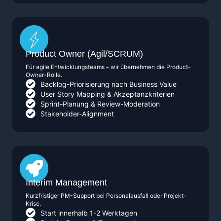
Product Owner (Agil/SCRUM)
Für agile Entwicklungsteams – wir übernehmen die Product-
Owner-Rolle.
Backlog-Priorisierung nach Business Value
User Story Mapping & Akzeptanzkriterien
Sprint-Planung & Review-Moderation
Stakeholder-Alignment
Interim Management
Kurzfristiger PM-Support bei Personalausfall oder Projekt-
Krise.
Start innerhalb 1-2 Werktagen