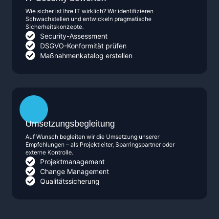
Wie sicher ist Ihre IT wirklich? Wir identifizieren
Schwachstellen und entwickeln pragmatische
Sicherheitskonzepte.
Security-Assessment
DSGVO-Konformität prüfen
Maßnahmenkatalog erstellen
Umsetzungsbegleitung
Auf Wunsch begleiten wir die Umsetzung unserer
Empfehlungen – als Projektleiter, Sparringspartner oder
externe Kontrolle.
Projektmanagement
Change Management
Qualitätssicherung