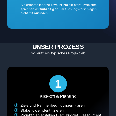
Sie erfahren jederzeit, wo Ihr Projekt steht. Probleme
sprechen wir frühzeitig an – mit Lösungsvorschlägen,
nicht mit Ausreden.
UNSER PROZESS
So läuft ein typisches Projekt ab
Kick-off & Planung
Ziele und Rahmenbedingungen klären
Stakeholder identifizieren
Projektplan erstellen (Zeit, Budget, Ressourcen)