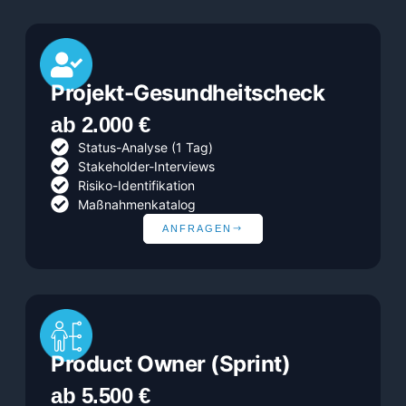
Projekt-Gesundheitscheck
ab 2.000 €
Status-Analyse (1 Tag)
Stakeholder-Interviews
Risiko-Identifikation
Maßnahmenkatalog
ANFRAGEN
Product Owner (Sprint)
ab 5.500 €