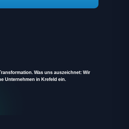
 Transformation.
Was uns auszeichnet:
Wir
he Unternehmen in Krefeld ein.