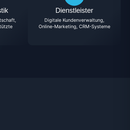
tik
Dienstleister
schaft,
Digitale Kundenverwaltung,
tützte
Online-Marketing, CRM-Systeme