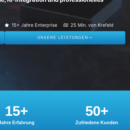
15+ Jahre Enterprise
25 Min. von Krefeld
UNSERE LEISTUNGEN
15
+
50
+
Jahre Erfahrung
Zufriedene Kunden