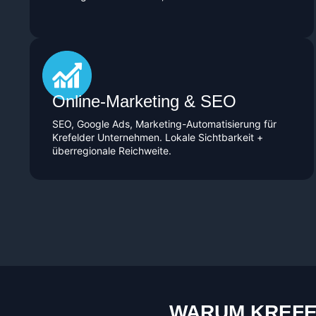
Online-Marketing & SEO
SEO, Google Ads, Marketing-Automatisierung für
Krefelder Unternehmen. Lokale Sichtbarkeit +
überregionale Reichweite.
WARUM KREFE