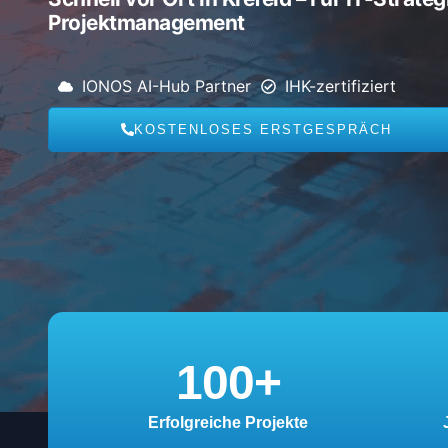
Projektmanagement
IONOS AI-Hub Partner
IHK-zertifiziert
KOSTENLOSES ERSTGESPRÄCH
100
+
Erfolgreiche Projekte