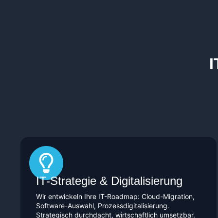
IT-Strategie & Digitalisierung
Wir entwickeln Ihre IT-Roadmap: Cloud-Migration,
Software-Auswahl, Prozessdigitalisierung.
Strategisch durchdacht, wirtschaftlich umsetzbar.