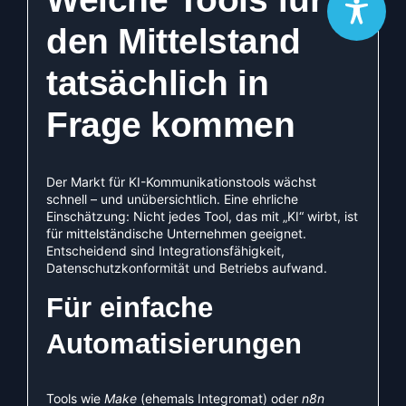
den Mittelstand
tatsächlich in
Frage kommen
Der Markt für KI-Kommunikationstools wächst
schnell – und unübersichtlich. Eine ehrliche
Einschätzung: Nicht jedes Tool, das mit „KI“ wirbt, ist
für mittelständische Unternehmen geeignet.
Entscheidend sind Integrationsfähigkeit,
Datenschutzkonformität und Betriebs aufwand.
Für einfache
Automatisierungen
Tools wie
Make
(ehemals Integromat) oder
n8n