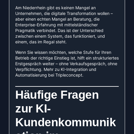
Am Niederrhein gibt es keinen Mangel an
Unternehmen, die digitale Transformation wollen –
aber einen echten Mangel an Beratung, die
Enterprise-Erfahrung mit mittelständischer
Pragmatik verbindet. Das ist der Unterschied
zwischen einem System, das funktioniert, und
einem, das im Regal steht.
Wenn Sie wissen möchten, welche Stufe für Ihren
Betrieb der richtige Einstieg ist, hilft ein strukturiertes
Erstgespräch weiter – ohne Verkaufsgespräch, ohne
Verpflichtung.
Mehr zu KI-Integration und
Automatisierung bei Tripleconcept.
Häufige Fragen
zur KI-
Kundenkommunik