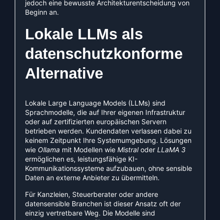
jedoch eine bewusste Architekturentscheidung von
Beginn an.
Lokale LLMs als
datenschutzkonforme
Alternative
Lokale Large Language Models (LLMs) sind
Sprachmodelle, die auf Ihrer eigenen Infrastruktur
oder auf zertifizierten europäischen Servern
betrieben werden. Kundendaten verlassen dabei zu
keinem Zeitpunkt Ihre Systemumgebung. Lösungen
wie
Ollama
mit Modellen wie
Mistral
oder
LLaMA 3
ermöglichen es, leistungsfähige KI-
Kommunikationssysteme aufzubauen, ohne sensible
Daten an externe Anbieter zu übermitteln.
Für Kanzleien, Steuerberater oder andere
datensensible Branchen ist dieser Ansatz oft der
einzig vertretbare Weg. Die Modelle sind