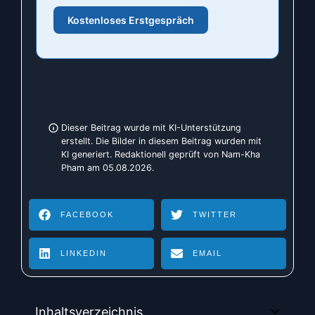
Kostenloses Erstgespräch
Dieser Beitrag wurde mit KI-Unterstützung
erstellt. Die Bilder in diesem Beitrag wurden mit
KI generiert. Redaktionell geprüft von Nam-Kha
Pham am 05.08.2026.
FACEBOOK
TWITTER
LINKEDIN
EMAIL
Inhaltsverzeichnis