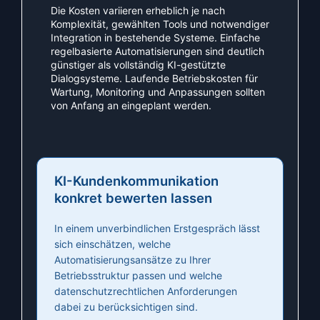
Die Kosten variieren erheblich je nach
Komplexität, gewählten Tools und notwendiger
Integration in bestehende Systeme. Einfache
regelbasierte Automatisierungen sind deutlich
günstiger als vollständig KI-gestützte
Dialogsysteme. Laufende Betriebskosten für
Wartung, Monitoring und Anpassungen sollten
von Anfang an eingeplant werden.
KI-Kundenkommunikation
konkret bewerten lassen
In einem unverbindlichen Erstgespräch lässt
sich einschätzen, welche
Automatisierungsansätze zu Ihrer
Betriebsstruktur passen und welche
datenschutzrechtlichen Anforderungen
dabei zu berücksichtigen sind.