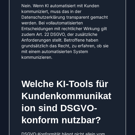
Nein. Wenn KI automatisiert mit Kunden
kommuniziert, muss das in der
Datenschutzerklärung transparent gemacht
werden. Bei vollautomatisierten
Entscheidungen mit rechtlicher Wirkung gilt
zudem Art. 22 DSGVO, der zusätzliche
Anforderungen stellt. Betroffene haben
grundsätzlich das Recht, zu erfahren, ob sie
mit einem automatisierten System
kommunizieren.
Welche KI-Tools für
Kundenkommunikat
ion sind DSGVO-
konform nutzbar?
DSGVO-Konformität hängt nicht allein vom