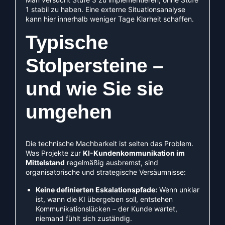
1 stabil zu haben. Eine externe Situationsanalyse
kann hier innerhalb weniger Tage Klarheit schaffen.
Typische
Stolpersteine –
und wie Sie sie
umgehen
Die technische Machbarkeit ist selten das Problem.
Was Projekte zur
KI-Kundenkommunikation im
Mittelstand
regelmäßig ausbremst, sind
organisatorische und strategische Versäumnisse:
Keine definierten Eskalationspfade:
Wenn unklar
ist, wann die KI übergeben soll, entstehen
Kommunikationslücken – der Kunde wartet,
niemand fühlt sich zuständig.