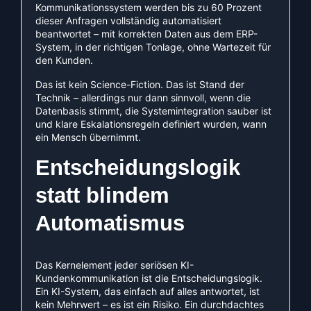
Kommunikationssystem werden bis zu 60 Prozent
dieser Anfragen vollständig automatisiert
beantwortet – mit korrekten Daten aus dem ERP-
System, in der richtigen Tonlage, ohne Wartezeit für
den Kunden.
Das ist kein Science-Fiction. Das ist Stand der
Technik – allerdings nur dann sinnvoll, wenn die
Datenbasis stimmt, die Systemintegration sauber ist
und klare Eskalationsregeln definiert wurden, wann
ein Mensch übernimmt.
Entscheidungslogik
statt blindem
Automatismus
Das Kernelement jeder seriösen KI-
Kundenkommunikation ist die Entscheidungslogik.
Ein KI-System, das einfach auf alles antwortet, ist
kein Mehrwert – es ist ein Risiko. Ein durchdachtes