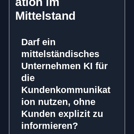
ation im
Mittelstand
Darf ein
mittelständisches
Unternehmen KI für
die
Kundenkommunikat
ion nutzen, ohne
Kunden explizit zu
informieren?