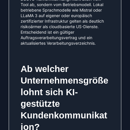
Tool ab, sondern vom Betriebsmodell. Lokal
betriebene Sprachmodelle wie Mistral oder
LLaMA 3 auf eigener oder europäisch
zertifizierter Infrastruktur gelten als deutlich
risikoärmer als cloudbasierte US-Dienste.
Entscheidend ist ein gültiger
Auftragsverarbeitungsvertrag und ein
aktualisiertes Verarbeitungsverzeichnis.
Ab welcher
Unternehmensgröße
lohnt sich KI-
gestützte
Kundenkommunikat
ion?