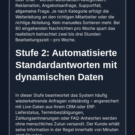
Reklamation, Angebotsanfrage, Supportfall,
allgemeine Frage. Je nach Kategorie erfolgt die
Weiterleitung an den richtigen Mitarbeiter oder die
richtige Abteilung. Kein manuelles Sortieren mehr. Bei
80 eingehenden Nachrichten pro Woche spart das
realistisch betrachtet zwei bis drei Stunden
Bearbeitungszeit – pro Woche.
Stufe 2: Automatisierte
Standardantworten mit
dynamischen Daten
In dieser Stufe beantwortet das System häufig
wiederkehrende Anfragen vollständig – angereichert
mit Live-Daten aus Ihrem CRM oder ERP.
Lieferstatus, Terminbestätigungen,
Zahlungserinnerungen oder FAQ-Antworten werden
ohne menschliches Zutun versandt. Der Kunde erhält
seine Information in der Regel innerhalb von Minuten