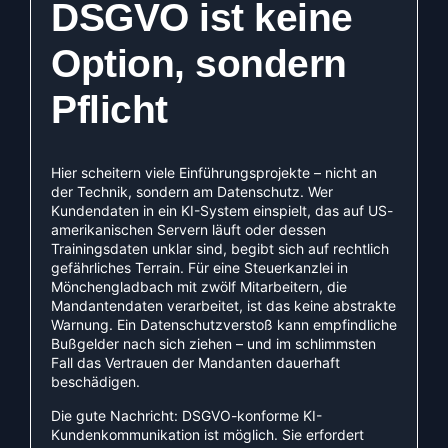
DSGVO ist keine
Option, sondern
Pflicht
Hier scheitern viele Einführungsprojekte – nicht an
der Technik, sondern am Datenschutz. Wer
Kundendaten in ein KI-System einspielt, das auf US-
amerikanischen Servern läuft oder dessen
Trainingsdaten unklar sind, begibt sich auf rechtlich
gefährliches Terrain. Für eine Steuerkanzlei in
Mönchengladbach mit zwölf Mitarbeitern, die
Mandantendaten verarbeitet, ist das keine abstrakte
Warnung. Ein Datenschutzverstoß kann empfindliche
Bußgelder nach sich ziehen – und im schlimmsten
Fall das Vertrauen der Mandanten dauerhaft
beschädigen.
Die gute Nachricht: DSGVO-konforme KI-
Kundenkommunikation ist möglich. Sie erfordert