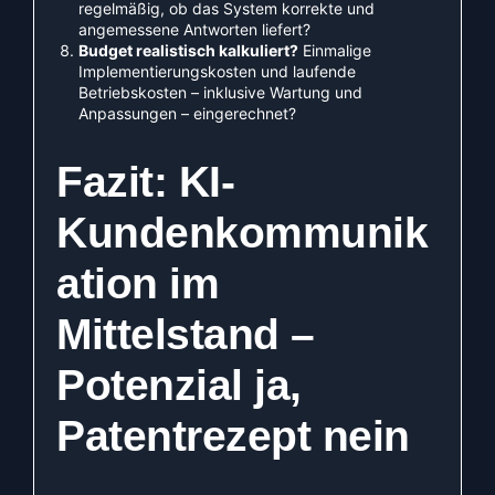
regelmäßig, ob das System korrekte und
angemessene Antworten liefert?
Budget realistisch kalkuliert?
Einmalige
Implementierungskosten und laufende
Betriebskosten – inklusive Wartung und
Anpassungen – eingerechnet?
Fazit: KI-
Kundenkommunik
ation im
Mittelstand –
Potenzial ja,
Patentrezept nein