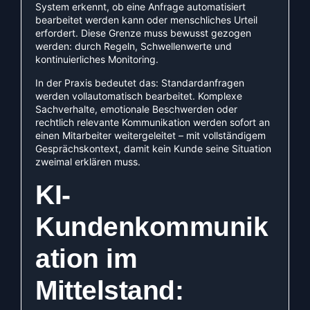
System erkennt, ob eine Anfrage automatisiert
bearbeitet werden kann oder menschliches Urteil
erfordert. Diese Grenze muss bewusst gezogen
werden: durch Regeln, Schwellenwerte und
kontinuierliches Monitoring.
In der Praxis bedeutet das: Standardanfragen
werden vollautomatisch bearbeitet. Komplexe
Sachverhalte, emotionale Beschwerden oder
rechtlich relevante Kommunikation werden sofort an
einen Mitarbeiter weitergeleitet – mit vollständigem
Gesprächskontext, damit kein Kunde seine Situation
zweimal erklären muss.
KI-
Kundenkommunik
ation im
Mittelstand: