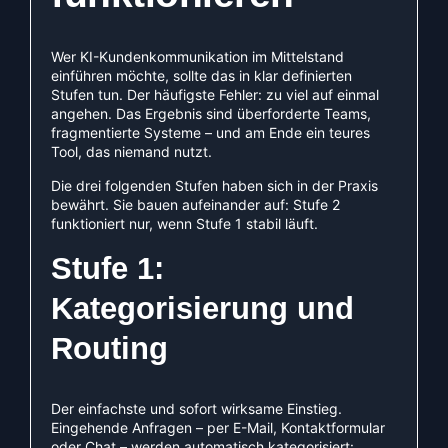
Wer KI-Kundenkommunikation im Mittelstand
einführen möchte, sollte das in klar definierten
Stufen tun. Der häufigste Fehler: zu viel auf einmal
angehen. Das Ergebnis sind überforderte Teams,
fragmentierte Systeme – und am Ende ein teures
Tool, das niemand nutzt.
Die drei folgenden Stufen haben sich in der Praxis
bewährt. Sie bauen aufeinander auf: Stufe 2
funktioniert nur, wenn Stufe 1 stabil läuft.
Stufe 1:
Kategorisierung und
Routing
Der einfachste und sofort wirksame Einstieg.
Eingehende Anfragen – per E-Mail, Kontaktformular
oder Chat – werden automatisch kategorisiert: