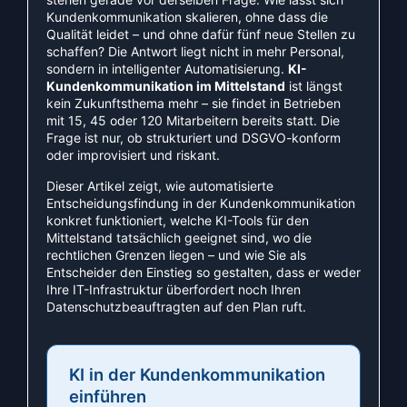
Kundenkommunikation skalieren, ohne dass die
Qualität leidet – und ohne dafür fünf neue Stellen zu
schaffen? Die Antwort liegt nicht in mehr Personal,
sondern in intelligenter Automatisierung.
KI-
Kundenkommunikation im Mittelstand
ist längst
kein Zukunftsthema mehr – sie findet in Betrieben
mit 15, 45 oder 120 Mitarbeitern bereits statt. Die
Frage ist nur, ob strukturiert und DSGVO-konform
oder improvisiert und riskant.
Dieser Artikel zeigt, wie automatisierte
Entscheidungsfindung in der Kundenkommunikation
konkret funktioniert, welche KI-Tools für den
Mittelstand tatsächlich geeignet sind, wo die
rechtlichen Grenzen liegen – und wie Sie als
Entscheider den Einstieg so gestalten, dass er weder
Ihre IT-Infrastruktur überfordert noch Ihren
Datenschutzbeauftragten auf den Plan ruft.
KI in der Kundenkommunikation
einführen