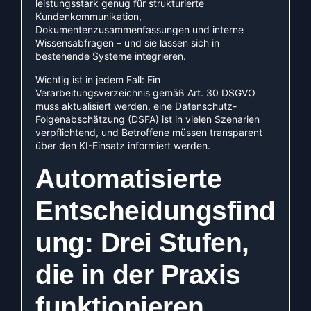
leistungsstark genug für strukturierte
Kundenkommunikation,
Dokumentenzusammenfassungen und interne
Wissensabfragen – und sie lassen sich in
bestehende Systeme integrieren.
Wichtig ist in jedem Fall: Ein
Verarbeitungsverzeichnis gemäß Art. 30 DSGVO
muss aktualisiert werden, eine Datenschutz-
Folgenabschätzung (DSFA) ist in vielen Szenarien
verpflichtend, und Betroffene müssen transparent
über den KI-Einsatz informiert werden.
Automatisierte
Entscheidungsfind
ung: Drei Stufen,
die in der Praxis
funktionieren