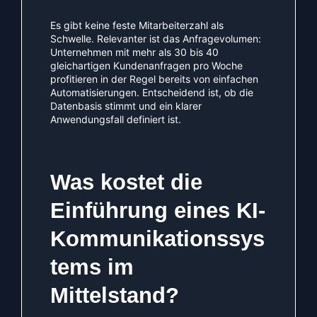
Es gibt keine feste Mitarbeiterzahl als
Schwelle. Relevanter ist das Anfragevolumen:
Unternehmen mit mehr als 30 bis 40
gleichartigen Kundenanfragen pro Woche
profitieren in der Regel bereits von einfachen
Automatisierungen. Entscheidend ist, ob die
Datenbasis stimmt und ein klarer
Anwendungsfall definiert ist.
Was kostet die
Einführung eines KI-
Kommunikationssys
tems im
Mittelstand?